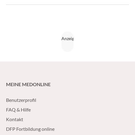
MEINE MEDONLINE
Benutzerprofil
FAQ & Hilfe
Kontakt
DFP Fortbildung online