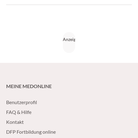
MEINE MEDONLINE
Benutzerprofil
FAQ & Hilfe
Kontakt
DFP Fortbildung online