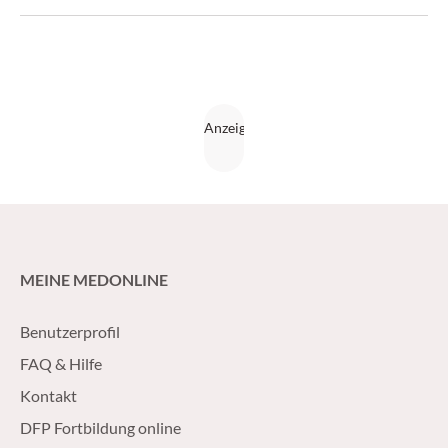
abdecken.
MEINE MEDONLINE
Benutzerprofil
FAQ & Hilfe
Kontakt
DFP Fortbildung online