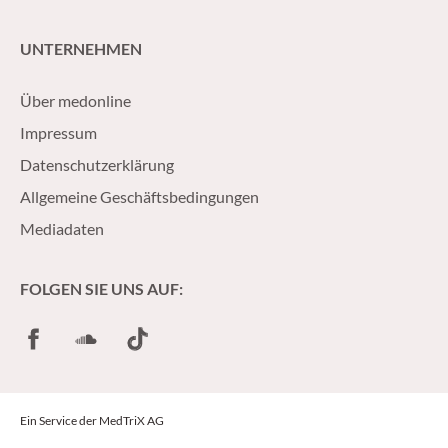
UNTERNEHMEN
Über medonline
Impressum
Datenschutzerklärung
Allgemeine Geschäftsbedingungen
Mediadaten
FOLGEN SIE UNS AUF:
Facebook
SoundCloud
TikTok
Ein Service der MedTriX AG