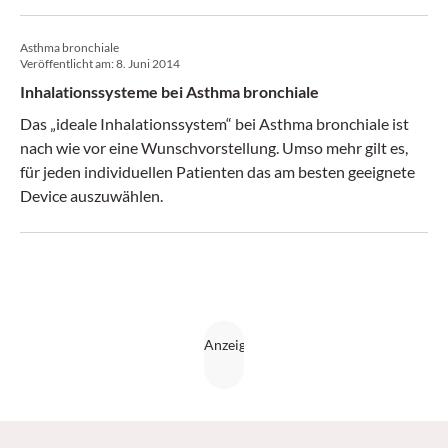
Vergleich.
Asthma bronchiale
Veröffentlicht am:
8. Juni 2014
Inhalationssysteme bei Asthma bronchiale
Das „ideale Inhalationssystem“ bei Asthma bronchiale ist
nach wie vor eine Wunschvorstellung. Umso mehr gilt es,
für jeden individuellen Patienten das am besten geeignete
Device auszuwählen.