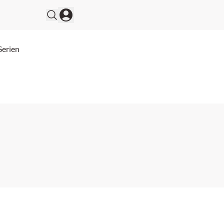
Serien