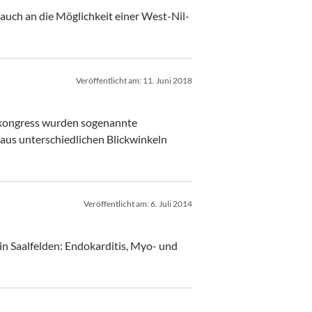
 auch an die Möglichkeit einer West-Nil-
Veröffentlicht am:
11. Juni 2018
skongress wurden sogenannte
 aus unterschiedlichen Blickwinkeln
Veröffentlicht am:
6. Juli 2014
in Saalfelden: Endokarditis, Myo- und