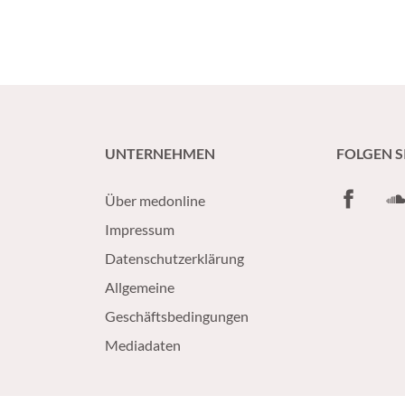
UNTERNEHMEN
FOLGEN S
Facebook
So
Über medonline
Impressum
Datenschutzerklärung
Allgemeine
Geschäftsbedingungen
Mediadaten