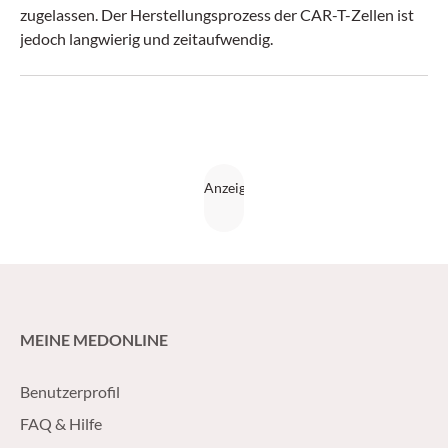
zugelassen. Der Herstellungsprozess der CAR-T-Zellen ist
jedoch langwierig und zeitaufwendig.
MEINE MEDONLINE
Benutzerprofil
FAQ & Hilfe