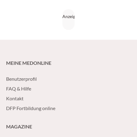
MEINE MEDONLINE
Benutzerprofil
FAQ & Hilfe
Kontakt
DFP Fortbildung online
MAGAZINE