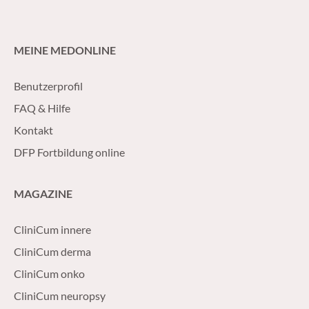
MEINE MEDONLINE
Benutzerprofil
FAQ & Hilfe
Kontakt
DFP Fortbildung online
MAGAZINE
CliniCum innere
CliniCum derma
CliniCum onko
CliniCum neuropsy