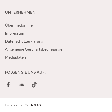
UNTERNEHMEN
Über medonline
Impressum
Datenschutzerklärung
Allgemeine Geschäftsbedingungen
Mediadaten
FOLGEN SIE UNS AUF:
Facebook
SoundCloud
TikTok
Ein Service der MedTriX AG