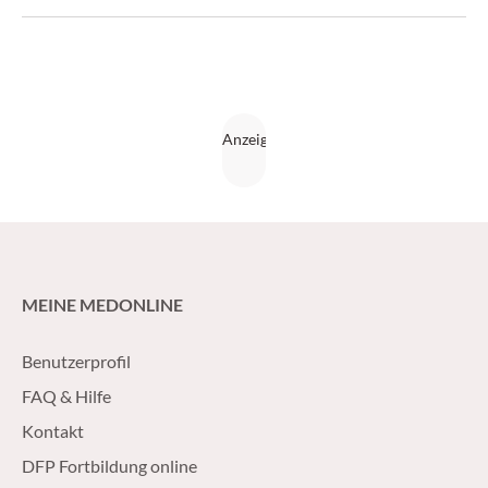
23/2016)
MEINE MEDONLINE
Benutzerprofil
FAQ & Hilfe
Kontakt
DFP Fortbildung online