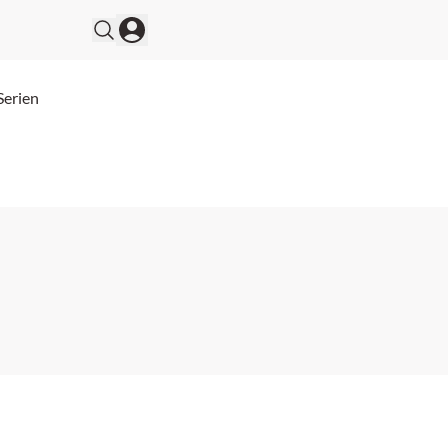
Serien