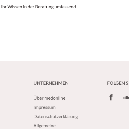
 ihr Wissen in der Beratung umfassend
UNTERNEHMEN
FOLGEN S
Facebook
So
Über medonline
Impressum
Datenschutzerklärung
Allgemeine