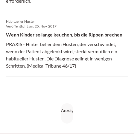
erforderlich.
Habitueller Husten
Veröffentlicht am:
25. Nov. 2017
Wenn Kinder so lange keuchen, bis die Rippen brechen
PRAXIS - Hinter bellendem Husten, der verschwindet,
wenn der Patient abgelenkt wird, steckt vermutlich ein
habitueller Husten. Die Diagnose gelingt in wenigen
Schritten. (Medical Tribune 46/17)