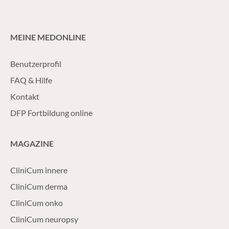
MEINE MEDONLINE
Benutzerprofil
FAQ & Hilfe
Kontakt
DFP Fortbildung online
MAGAZINE
CliniCum innere
CliniCum derma
CliniCum onko
CliniCum neuropsy