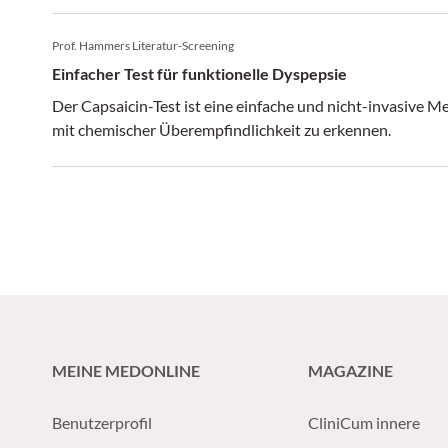
Prof. Hammers Literatur-Screening
Einfacher Test für funktionelle Dyspepsie
Der Capsaicin-Test ist eine einfache und nicht-invasive 
mit chemischer Überempfindlichkeit zu erkennen.
MEINE MEDONLINE
MAGAZINE
Benutzerprofil
CliniCum innere