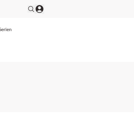
Serien