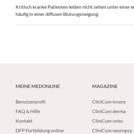
Kritisch kranke Patienten leiden nicht selten unter einer
häufig in einer diffusen Blutungsneigung.
MEINE MEDONLINE
MAGAZINE
Benutzerprofil
CliniCum innere
FAQ & Hilfe
CliniCum derma
Kontakt
CliniCum onko
DFP Fortbildung online
CliniCum neuropsy