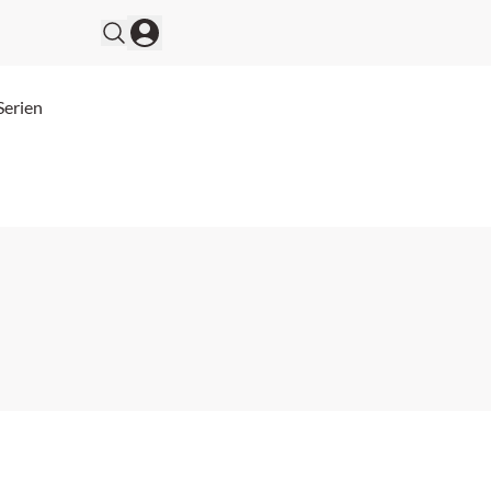
Serien