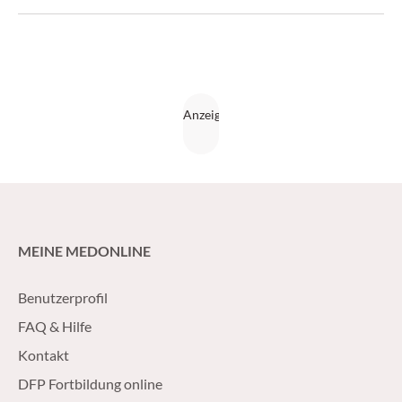
MEINE MEDONLINE
Benutzerprofil
FAQ & Hilfe
Kontakt
DFP Fortbildung online