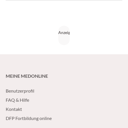
MEINE MEDONLINE
Benutzerprofil
FAQ & Hilfe
Kontakt
DFP Fortbildung online