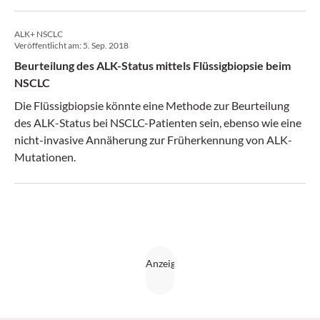
ALK+ NSCLC
Veröffentlicht am:
5. Sep. 2018
Beurteilung des ALK-Status mittels Flüssigbiopsie beim
NSCLC
Die Flüssigbiopsie könnte eine Methode zur Beurteilung
des ALK-Status bei NSCLC-Patienten sein, ebenso wie eine
nicht-invasive Annäherung zur Früherkennung von ALK-
Mutationen.