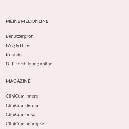
MEINE MEDONLINE
Benutzerprofil
FAQ & Hilfe
Kontakt
DFP Fortbildung online
MAGAZINE
CliniCum innere
CliniCum derma
CliniCum onko
CliniCum neuropsy