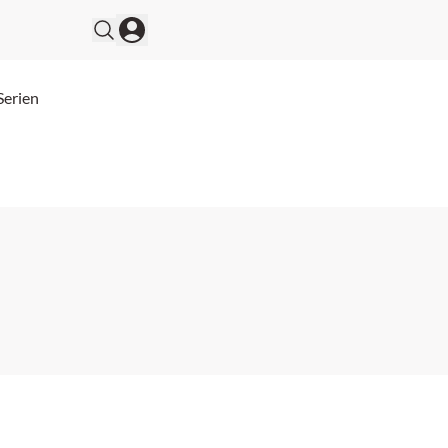
Serien