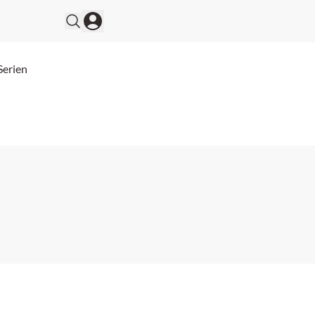
Serien