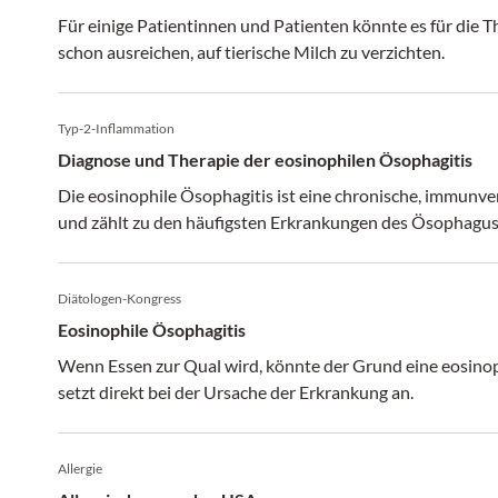
Für einige Patientinnen und Patienten könnte es für die T
schon ausreichen, auf tierische Milch zu verzichten.
Typ-2-Inflammation
Diagnose und Therapie der eosinophilen Ösophagitis
Die eosinophile Ösophagitis ist eine chronische, immunve
und zählt zu den häufigsten Erkrankungen des Ösophagus
Diätologen-Kongress
Eosinophile Ösophagitis
Wenn Essen zur Qual wird, könnte der Grund eine eosinoph
setzt direkt bei der Ursache der Erkrankung an.
Allergie