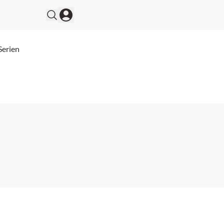
Serien