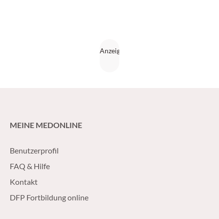
MEINE MEDONLINE
Benutzerprofil
FAQ & Hilfe
Kontakt
DFP Fortbildung online