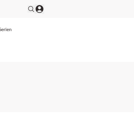
Serien