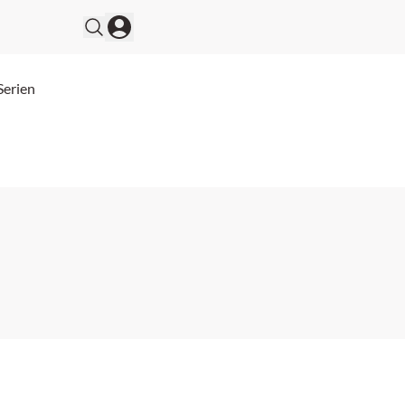
Serien