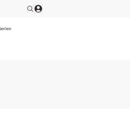
Serien