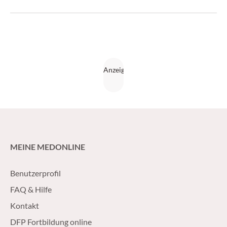
Lebensqualität erreicht werden.
MEINE MEDONLINE
Benutzerprofil
FAQ & Hilfe
Kontakt
DFP Fortbildung online