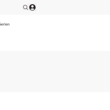
Serien