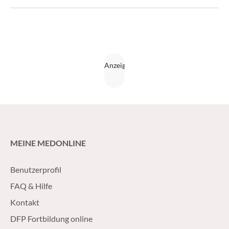
MEINE MEDONLINE
Benutzerprofil
FAQ & Hilfe
Kontakt
DFP Fortbildung online