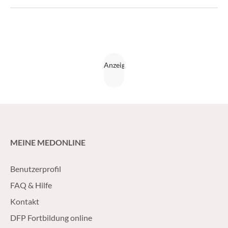
MEINE MEDONLINE
Benutzerprofil
FAQ & Hilfe
Kontakt
DFP Fortbildung online