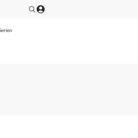
Serien