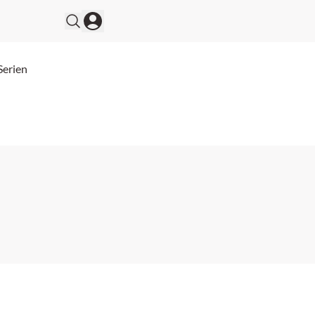
Serien