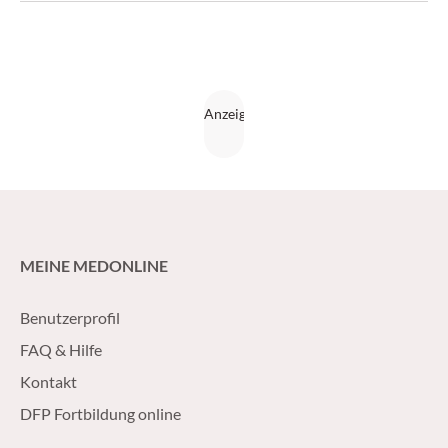
MEINE MEDONLINE
Benutzerprofil
FAQ & Hilfe
Kontakt
DFP Fortbildung online