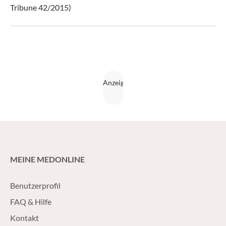
Tribune 42/2015)
MEINE MEDONLINE
Benutzerprofil
FAQ & Hilfe
Kontakt