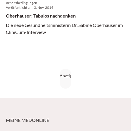
Arbeitsbedingungen
Veröffentlicht am:
3. Nov. 2014
Oberhauser: Tabulos nachdenken
Die neue Gesundheitsministerin Dr. Sabine Oberhauser im
CliniCum-Interview
MEINE MEDONLINE