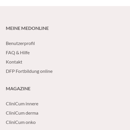
MEINE MEDONLINE
Benutzerprofil
FAQ & Hilfe
Kontakt
DFP Fortbildung online
MAGAZINE
CliniCum innere
CliniCum derma
CliniCum onko