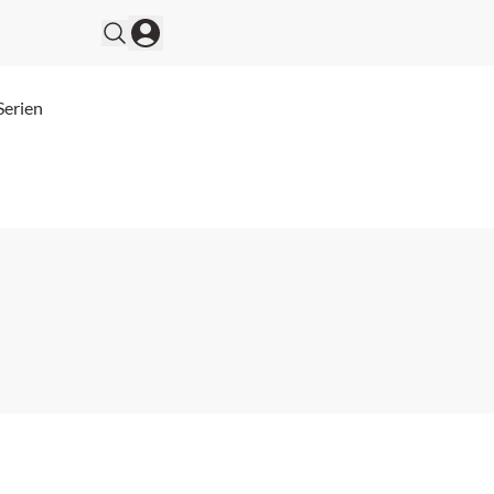
Serien