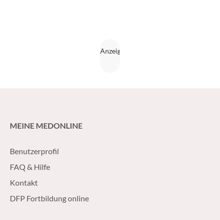
MEINE MEDONLINE
Benutzerprofil
FAQ & Hilfe
Kontakt
DFP Fortbildung online