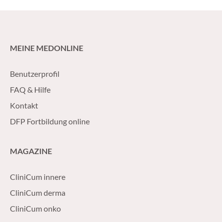
MEINE MEDONLINE
Benutzerprofil
FAQ & Hilfe
Kontakt
DFP Fortbildung online
MAGAZINE
CliniCum innere
CliniCum derma
CliniCum onko