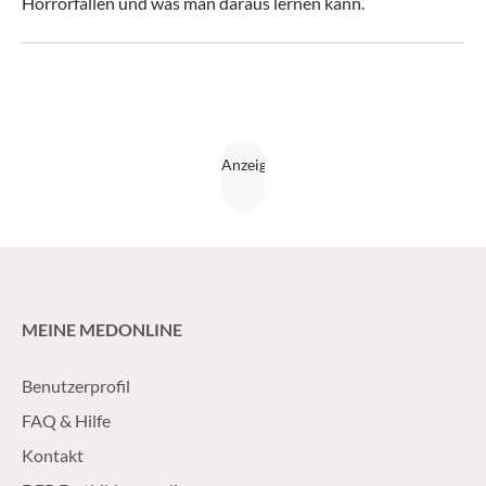
Horrorfällen und was man daraus lernen kann.
MEINE MEDONLINE
Benutzerprofil
FAQ & Hilfe
Kontakt