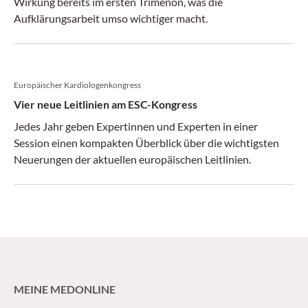
Wirkung bereits im ersten Trimenon, was die
Aufklärungsarbeit umso wichtiger macht.
Europäischer Kardiologenkongress
Vier neue Leitlinien am ESC-Kongress
Jedes Jahr geben Expertinnen und Experten in einer
Session einen kompakten Überblick über die wichtigsten
Neuerungen der aktuellen europäischen Leitlinien.
MEINE MEDONLINE