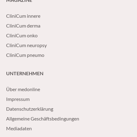
CliniCum innere
CliniCum derma
CliniCum onko
CliniCum neuropsy
CliniCum pneumo
UNTERNEHMEN
Über medonline
Impressum
Datenschutzerklärung
Allgemeine Geschäftsbedingungen
Mediadaten