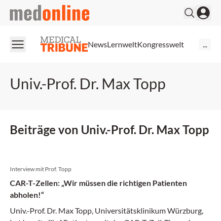
medonline
News
Lernwelt
Kongresswelt
...
Univ.-Prof. Dr. Max Topp
Beiträge von Univ.-Prof. Dr. Max Topp
Interview mit Prof. Topp
CAR-T-Zellen: „Wir müssen die richtigen Patienten
abholen!“
Univ.-Prof. Dr. Max Topp, Universitätsklinikum Würzburg,