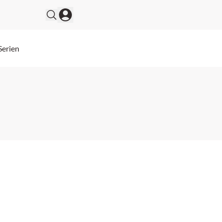
Serien