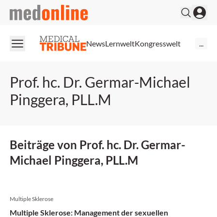
medonline
News
Lernwelt
Kongresswelt
...
Prof. hc. Dr. Germar-Michael
Pinggera, PLL.M
Beiträge von Prof. hc. Dr. Germar-
Michael Pinggera, PLL.M
Multiple Sklerose
Multiple Sklerose: Management der sexuellen