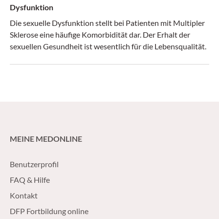
Dysfunktion
Die sexuelle Dysfunktion stellt bei Patienten mit Multipler
Sklerose eine häufige Komorbidität dar. Der Erhalt der
sexuellen Gesundheit ist wesentlich für die Lebensqualität.
MEINE MEDONLINE
Benutzerprofil
FAQ & Hilfe
Kontakt
DFP Fortbildung online