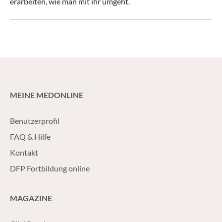
erarbeiten, wie man mit ihr umgeht.
MEINE MEDONLINE
Benutzerprofil
FAQ & Hilfe
Kontakt
DFP Fortbildung online
MAGAZINE