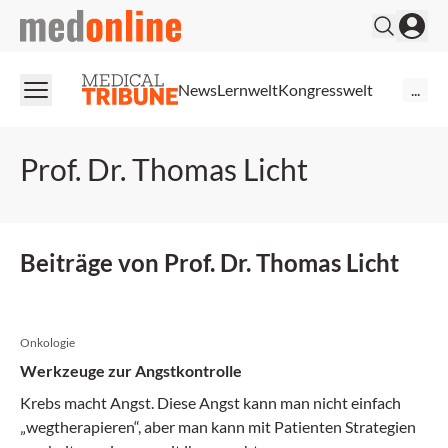
medonline
News
Lernwelt
Kongresswelt
...
Prof. Dr. Thomas Licht
Beiträge von Prof. Dr. Thomas Licht
Onkologie
Werkzeuge zur Angstkontrolle
Krebs macht Angst. Diese Angst kann man nicht einfach
„wegtherapieren“, aber man kann mit Patienten Strategien