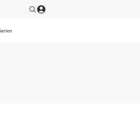
Serien