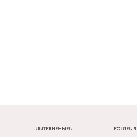
UNTERNEHMEN
FOLGEN S