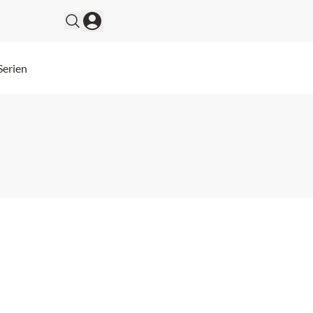
Serien