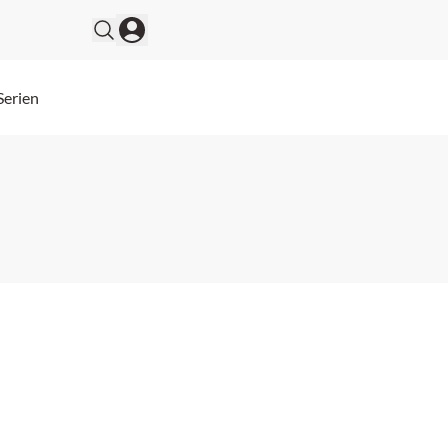
Serien