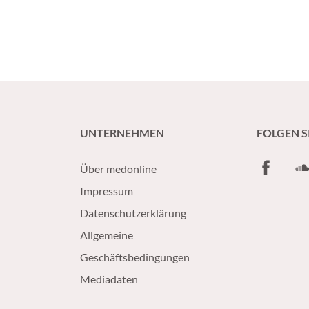
UNTERNEHMEN
FOLGEN S
Facebook
So
Über medonline
Impressum
Datenschutzerklärung
Allgemeine
Geschäftsbedingungen
Mediadaten