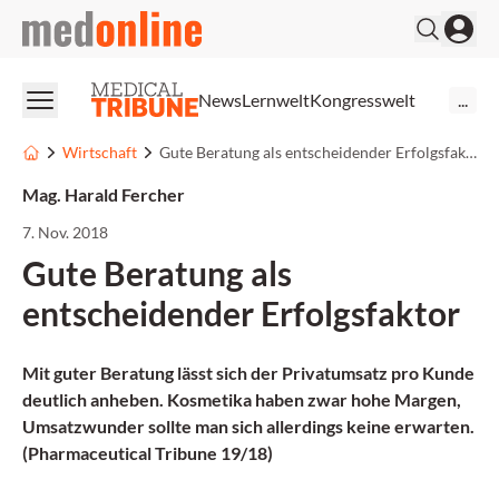
medonline
News
Lernwelt
Kongresswelt
...
Wirtschaft
Gute Beratung als entscheidender Erfolgsfaktor
Mag. Harald Fercher
7. Nov. 2018
Gute Beratung als
entscheidender Erfolgsfaktor
Mit guter Beratung lässt sich der Privatumsatz pro Kunde
deutlich anheben. Kosmetika haben zwar hohe Margen,
Umsatzwunder sollte man sich allerdings keine erwarten.
(Pharmaceutical Tribune 19/18)