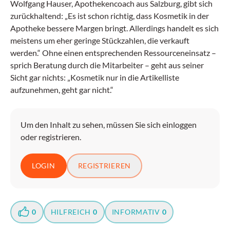
Wolfgang Hauser, Apothekencoach aus Salzburg, gibt sich
zurückhaltend: „Es ist schon richtig, dass Kosmetik in der
Apotheke bessere Margen bringt. Allerdings handelt es sich
meistens um eher geringe Stückzahlen, die verkauft
werden.“ Ohne einen entsprechenden Ressourceneinsatz –
sprich Beratung durch die Mitarbeiter – geht aus seiner
Sicht gar nichts: „Kosmetik nur in die Artikelliste
aufzunehmen, geht gar nicht.“
Um den Inhalt zu sehen, müssen Sie sich einloggen
oder registrieren.
LOGIN
REGISTRIEREN
0
HILFREICH
0
INFORMATIV
0