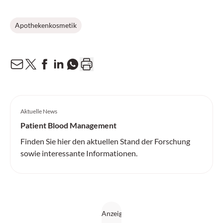
Apothekenkosmetik
Aktuelle News
Patient Blood Management
Finden Sie hier den aktuellen Stand der Forschung
sowie interessante Informationen.