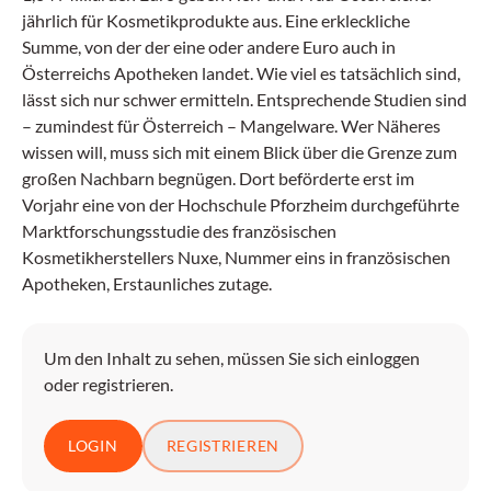
jährlich für Kosmetikprodukte aus. Eine erkleckliche
Summe, von der der eine oder andere Euro auch in
Österreichs Apotheken landet. Wie viel es tatsächlich sind,
lässt sich nur schwer ermitteln. Entsprechende Studien sind
– zumindest für Österreich – Mangelware. Wer Näheres
wissen will, muss sich mit einem Blick über die Grenze zum
großen Nachbarn begnügen. Dort beförderte erst im
Vorjahr eine von der Hochschule Pforzheim durchgeführte
Marktforschungsstudie des französischen
Kosmetikherstellers Nuxe, Nummer eins in französischen
Apotheken, Erstaunliches zutage.
Um den Inhalt zu sehen, müssen Sie sich einloggen
oder registrieren.
LOGIN
REGISTRIEREN