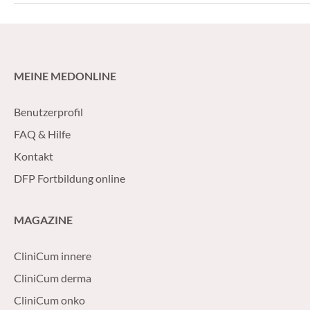
MEINE MEDONLINE
Benutzerprofil
FAQ & Hilfe
Kontakt
DFP Fortbildung online
MAGAZINE
CliniCum innere
CliniCum derma
CliniCum onko