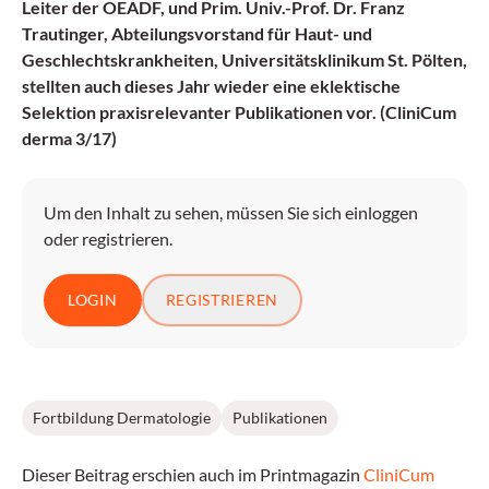
Leiter der OEADF, und Prim. Univ.-Prof. Dr. Franz
Trautinger, Abteilungsvorstand für Haut- und
Geschlechtskrankheiten, Universitätsklinikum St. Pölten,
stellten auch dieses Jahr wieder eine eklektische
Selektion praxisrelevanter Publikationen vor. (CliniCum
derma 3/17)
Um den Inhalt zu sehen, müssen Sie sich einloggen
oder registrieren.
LOGIN
REGISTRIEREN
Fortbildung Dermatologie
Publikationen
Dieser Beitrag erschien auch im Printmagazin
CliniCum