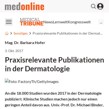
medonline
News
Lernwelt
Kongresswelt
...
Sonstiges
Praxisrelevante Publikationen in der Dermatologie
Mag. Dr. Barbara Hofer
3. Okt. 2017
Praxisrelevante Publikationen
in der Dermatologie
An die 18.000 Studien wurden 2017 in der Dermatologie
publiziert. Klinische Studien machen jedoch nur einen
geringen Anteil davon aus. Univ.-Prof. Dr. Michael Binder,