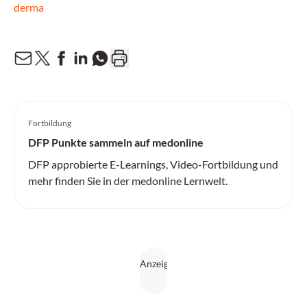
derma
Fortbildung
DFP Punkte sammeln auf medonline
DFP approbierte E-Learnings, Video-Fortbildung und
mehr finden Sie in der medonline Lernwelt.