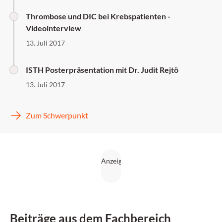
Thrombose und DIC bei Krebspatienten -
Videointerview
13. Juli 2017
ISTH Posterpräsentation mit Dr. Judit Rejtö
13. Juli 2017
Zum Schwerpunkt
Beiträge aus dem Fachbereich