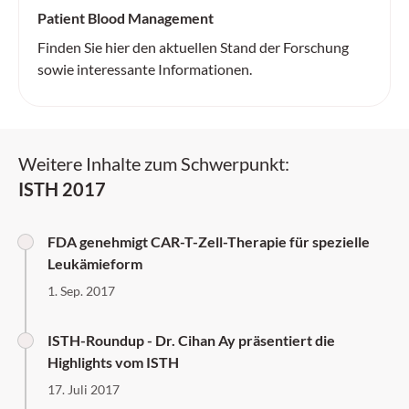
Patient Blood Management
Finden Sie hier den aktuellen Stand der Forschung
sowie interessante Informationen.
Weitere Inhalte zum Schwerpunkt:
ISTH 2017
FDA genehmigt CAR-T-Zell-Therapie für spezielle
Leukämieform
1. Sep. 2017
ISTH-Roundup - Dr. Cihan Ay präsentiert die
Highlights vom ISTH
17. Juli 2017