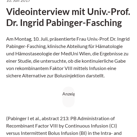
10. Juli 2017
Videointerview mit Univ.-Prof.
Dr. Ingrid Pabinger-Fasching
Am Montag, 10. Juli, präsentierte Frau Univ.-Prof. Dr. Ingrid
Pabinger-Fasching, klinische Abteilung für Hämatologie
und Hämostaseologie der MedUni Wien, die Ergebnisse zu
einer Studie, die untersuchte, ob die kontinuierliche Gabe
von rekombinantem Faktor VIII mittels Infusion eine
sichere Alternative zur Bolusinjektion darstellt.
(Pabinger I et al., abstract 213: PB Administration of
Recombinant Factor VIII by Continuous Infusion (CI)
versus Intermittent Bolus Infusion (BI) in the Intra- and