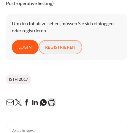
Post-operative Setting)
Um den Inhalt zu sehen, müssen Sie sich einloggen
oder registrieren.
LOGIN
REGISTRIEREN
ISTH 2017
Aktuelle News